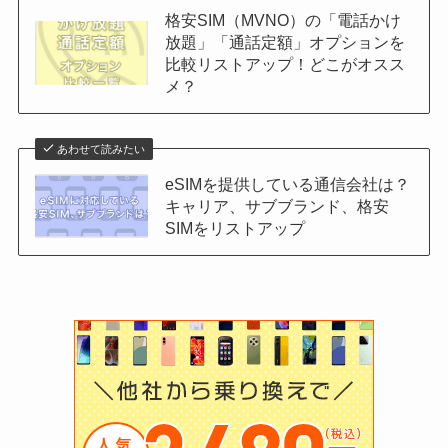
格安SIM（MVNO）の「電話かけ
放題」「通話定額」オプションを
比較リストアップ！どこがオスス
メ？
あわせて読みたい
eSIMを提供している通信会社は？
キャリア、サブブランド、格安
SIMをリストアップ