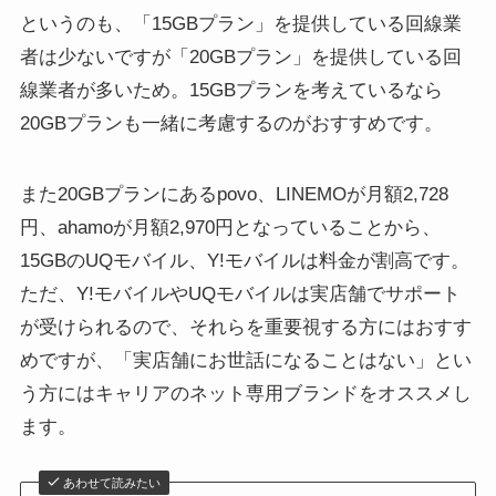
というのも、「15GBプラン」を提供している回線業
者は少ないですが「20GBプラン」を提供している回
線業者が多いため。15GBプランを考えているなら
20GBプランも一緒に考慮するのがおすすめです。
また20GBプランにあるpovo、LINEMOが月額2,728
円、ahamoが月額2,970円となっていることから、
15GBのUQモバイル、Y!モバイルは料金が割高です。
ただ、Y!モバイルやUQモバイルは実店舗でサポート
が受けられるので、それらを重要視する方にはおすす
めですが、「実店舗にお世話になることはない」とい
う方にはキャリアのネット専用ブランドをオススメし
ます。
あわせて読みたい