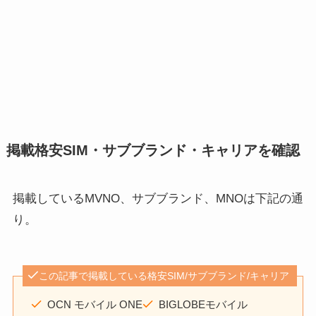
掲載格安SIM・サブブランド・キャリアを確認
掲載しているMVNO、サブブランド、MNOは下記の通
り。
この記事で掲載している格安SIM/サブブランド/キャリア
OCN モバイル ONE
BIGLOBEモバイル