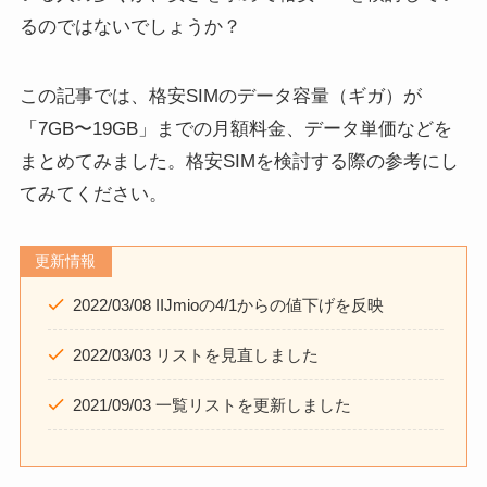
るのではないでしょうか？
この記事では、格安SIMのデータ容量（ギガ）が
「7GB〜19GB」までの月額料金、データ単価などを
まとめてみました。格安SIMを検討する際の参考にし
てみてください。
更新情報
2022/03/08 IIJmioの4/1からの値下げを反映
2022/03/03 リストを見直しました
2021/09/03 一覧リストを更新しました