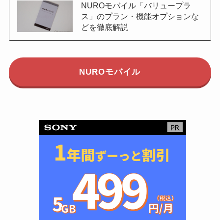
NUROモバイル「バリュープラ
ス」のプラン・機能オプションな
どを徹底解説
NUROモバイル