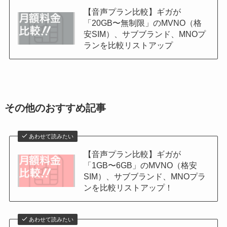
【音声プラン比較】ギガが
「20GB〜無制限」のMVNO（格
安SIM）、サブブランド、MNOプ
ランを比較リストアップ
その他のおすすめ記事
あわせて読みたい
【音声プラン比較】ギガが
「1GB〜6GB」のMVNO（格安
SIM）、サブブランド、MNOプラ
ンを比較リストアップ！
あわせて読みたい