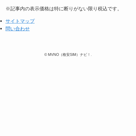
※記事内の表示価格は特に断りがない限り税込です。
サイトマップ
問い合わせ
©
MVNO（格安SIM）ナビ！.