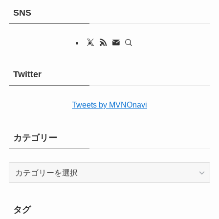
SNS
Twitter
Tweets by MVNOnavi
カテゴリー
カ
テ
ゴ
リ
タグ
ー