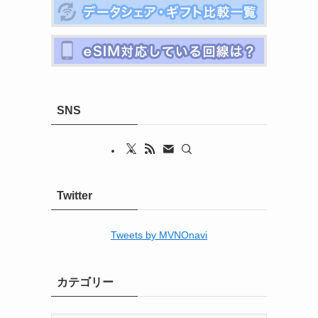
SNS
Twitter
Tweets by MVNOnavi
カテゴリー