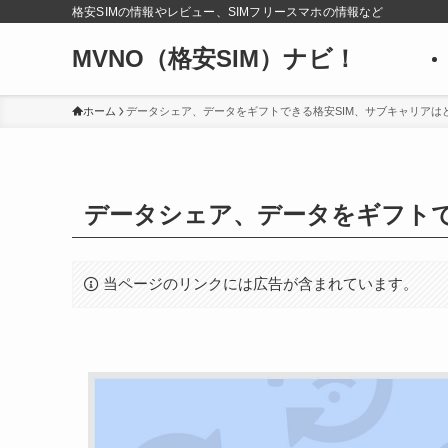
格安SIMの情報やレビュー、SIMフリースマホの情報など
MVNO（格安SIM）ナビ！
ホーム
データシェア、データをギフトできる格安SIM、サブキャリアは
データシェア、データをギフトで
当ページのリンクには広告が含まれています。