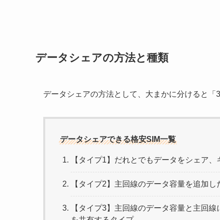
データシェアの方法と種類
データシェアの方法として、大まかに分けると「
データシェアできる格安SIM一覧
【タイプ1】だれとでもデータをシェア、
【タイプ2】主回線のデータ容量を追加した
【タイプ3】主回線のデータ容量と主回線
を共有するタイプ