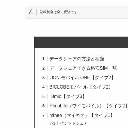
記載料金は全て税込です
データシェアの方法と種類
データシェアできる格安SIM一覧
OCN モバイル ONE【タイプ2】
BIGLOBEモバイル【タイプ2】
IIJmio【タイプ3】
Y!mobile（ワイモバイル）【タイプ2
mineo（マイネオ）【タイプ1】
パケットシェア