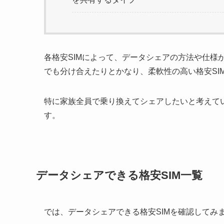
各格安SIMによって、データシェアの方法や仕様
でも分け合えたりとかなり、柔軟性の高い格安SI
特に家族全員で乗り換えてシェアしたいと考えて
す。
データシェアできる格安SIM一覧
では、データシェアできる格安SIMを確認してみ