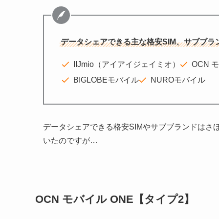
データシェアできる主な格安SIM、サブブラ
IIJmio（アイアイジェイミオ）
OCN 
BIGLOBEモバイル
NUROモバイル
データシェアできる格安SIMやサブブランドはさ
いたのですが…
OCN モバイル ONE【タイプ2】