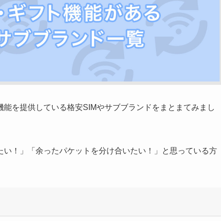
能を提供している格安SIMやサブブランドをまとまてみまし
たい！」「余ったパケットを分け合いたい！」と思っている方