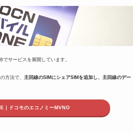
称でサービスを展開しています。
】の方法で、
主回線のSIMにシェアSIMを追加し、主回線のデー
ONE｜ドコモのエコノミーMVNO