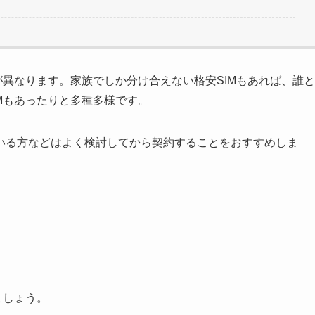
が異なります。家族でしか分け合えない格安SIMもあれば、誰と
Mもあったりと多種多様です。
いる方などはよく検討してから契約することをおすすめしま
ましょう。