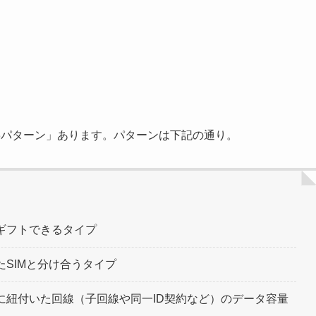
3パターン」あります。パターンは下記の通り。
ギフトできるタイプ
SIMと分け合うタイプ
に紐付いた回線（子回線や同一ID契約など）のデータ容量