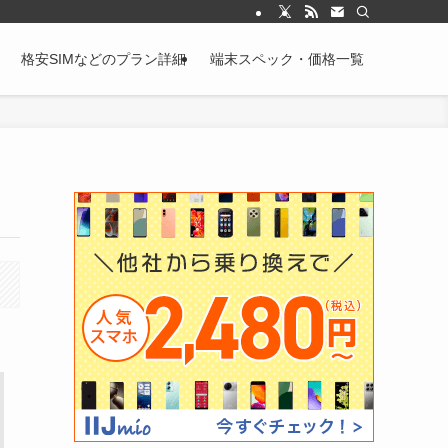
格安SIMなどのプラン詳細
端末スペック・価格一覧