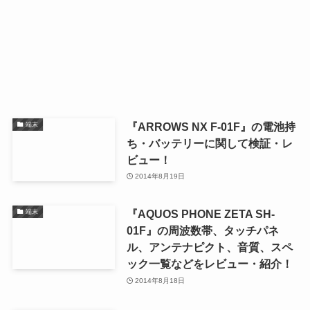
『ARROWS NX F-01F』の電池持
端末
ち・バッテリーに関して検証・レ
ビュー！
2014年8月19日
『AQUOS PHONE ZETA SH-
端末
01F』の周波数帯、タッチパネ
ル、アンテナピクト、音質、スペ
ック一覧などをレビュー・紹介！
2014年8月18日