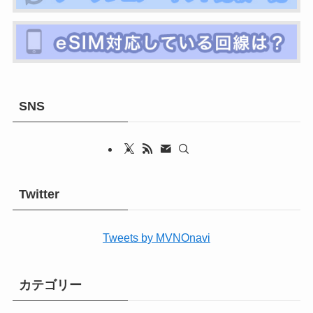
SNS
Twitter
Tweets by MVNOnavi
カテゴリー