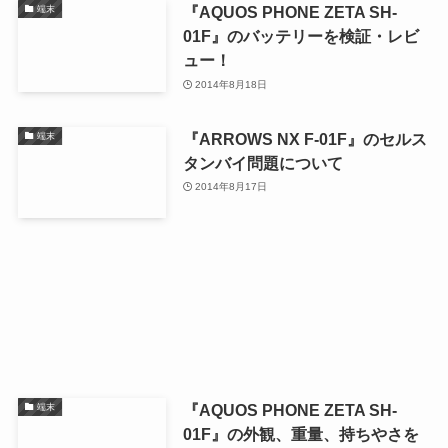
『AQUOS PHONE ZETA SH-
端末
01F』のバッテリーを検証・レビ
ュー！
2014年8月18日
『ARROWS NX F-01F』のセルス
端末
タンバイ問題について
2014年8月17日
『AQUOS PHONE ZETA SH-
端末
01F』の外観、重量、持ちやさを