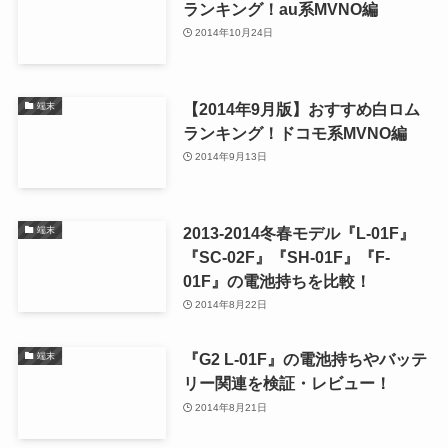
ランキング！au系MVNO編
2014年10月24日
【2014年9月版】おすすめ白ロム
端末
ランキング！ドコモ系MVNO編
2014年9月13日
2013-2014冬春モデル『L-01F』
端末
『SC-02F』『SH-01F』『F-
01F』の電池持ちを比較！
2014年8月22日
『G2 L-01F』の電池持ちやバッテ
端末
リー関連を検証・レビュー！
2014年8月21日