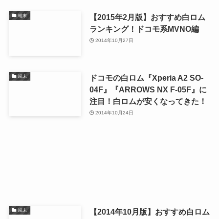
【2015年2月版】おすすめ白ロム
端末
ランキング！ドコモ系MVNO編
2014年10月27日
ドコモの白ロム『Xperia A2 SO-
端末
04F』『ARROWS NX F-05F』に
注目！白ロムが安くなってきた！
2014年10月24日
【2014年10月版】おすすめ白ロム
端末