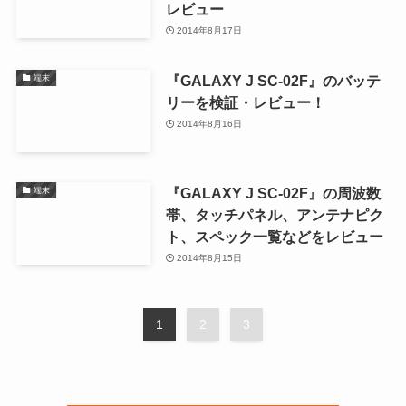
レビュー
2014年8月17日
『GALAXY J SC-02F』のバッテ
端末
リーを検証・レビュー！
2014年8月16日
『GALAXY J SC-02F』の周波数
端末
帯、タッチパネル、アンテナピク
ト、スペック一覧などをレビュー
2014年8月15日
1
2
3