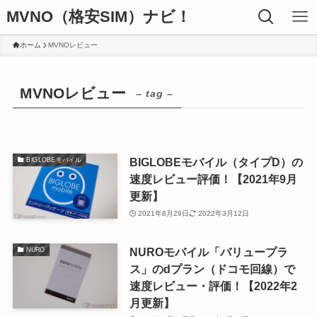
MVNO（格安SIM）ナビ！
ホーム
MVNOレビュー
MVNOレビュー
– tag –
BIGLOBEモバイル（タイプD）の
BIGLOBEモバイル
速度レビュー評価！【2021年9月
更新】
2021年8月29日
2022年3月12日
NUROモバイル「バリュープラ
NURO
ス」のdプラン（ドコモ回線）で
速度レビュー・評価！【2022年2
月更新】