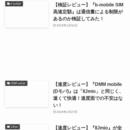
【検証レビュー】『b-mobile SIM
b-mobile
高速定額』は通信量による制限が
あるのか検証してみた！
2015年1月31日
【速度レビュー】『DMM mobile
DMM mobile
(Dモバ)』は「IIJmio」と同じく、
速くて快適！速度面での不安はな
い！
2015年1月27日
【速度レビュー】『IIJmio』が全
IIJmio