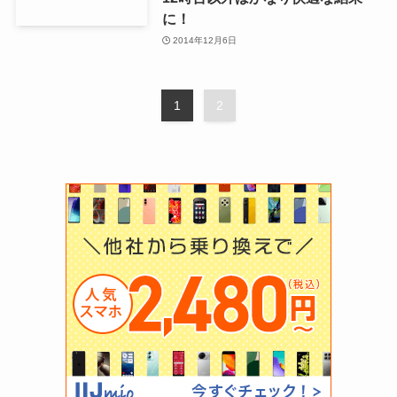
に！
2014年12月6日
1
2