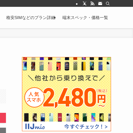
格安SIMなどのプラン詳細
端末スペック・価格一覧