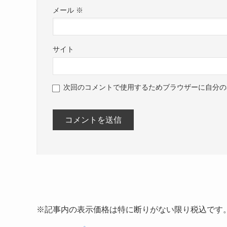
メール
※
サイト
次回のコメントで使用するためブラウザーに自分の
※記事内の表示価格は特に断りがない限り税込です