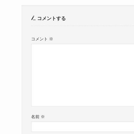
コメントする
コメント
※
名前
※