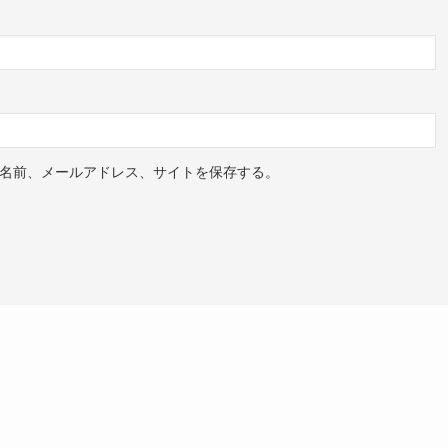
名前、メールアドレス、サイトを保存する。
。