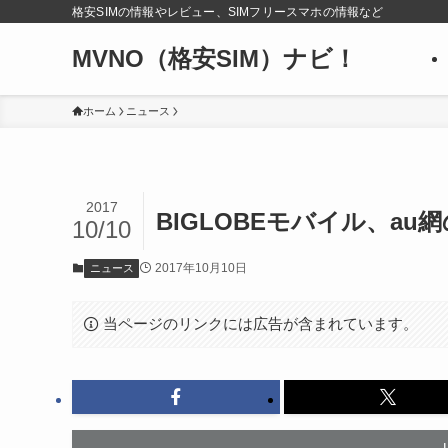
格安SIMの情報やレビュー、SIMフリースマホの情報など
MVNO（格安SIM）ナビ！
ホーム
ニュース
2017
BIGLOBEモバイル、a
10/10
2017年10月10日
ニュース
当ページのリンクには広告が含まれています。