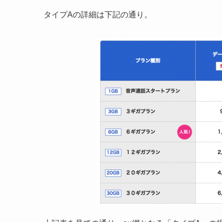
タイプAの詳細は下記の通り。