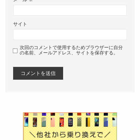
サイト
次回のコメントで使用するためブラウザーに自分
の名前、メールアドレス、サイトを保存する。