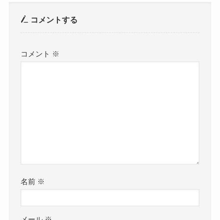
コメントする
コメント
※
名前
※
メール
※