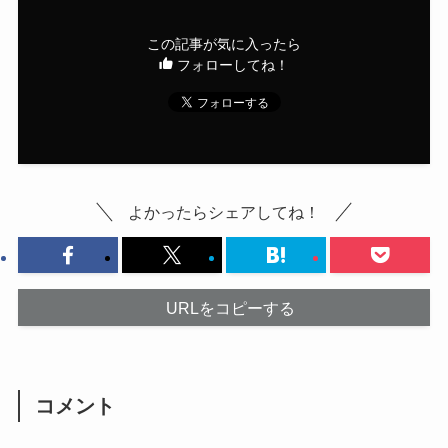
この記事が気に入ったら
フォローしてね！
よかったらシェアしてね！
URLをコピーする
コメント