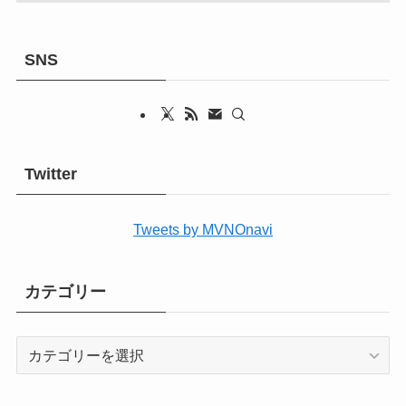
SNS
Twitter
Tweets by MVNOnavi
カテゴリー
カ
テ
ゴ