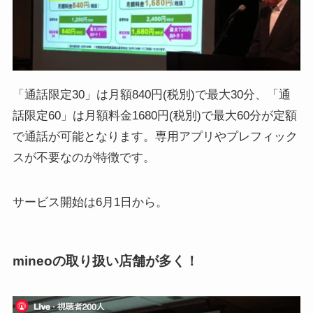
「通話限定30」は月額840円(税別)で最大30分、「通
話限定60」は月額料金1680円(税別)で最大60分が定額
で通話が可能となります。専用アプリやプレフィック
スが不要なのが特徴です。
サービス開始は6月1日から。
mineoの取り扱い店舗が多く！