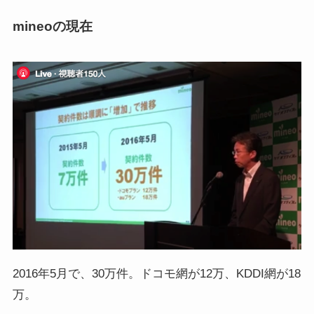
mineoの現在
2016年5月で、30万件。ドコモ網が12万、KDDI網が18
万。