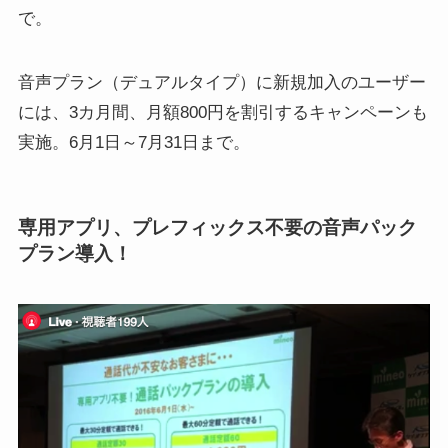
で。
音声プラン（デュアルタイプ）に新規加入のユーザー
には、3カ月間、月額800円を割引するキャンペーンも
実施。6月1日～7月31日まで。
専用アプリ、プレフィックス不要の音声パック
プラン導入！