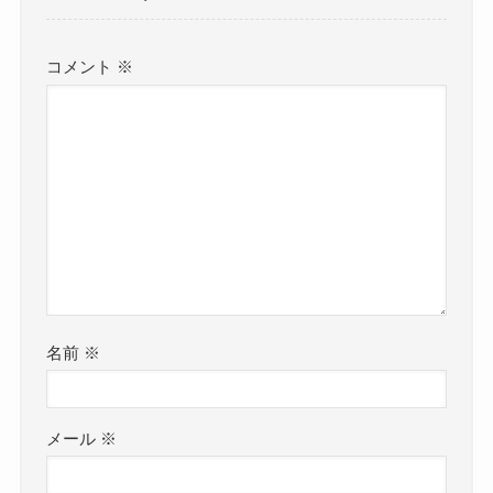
コメント
※
名前
※
メール
※