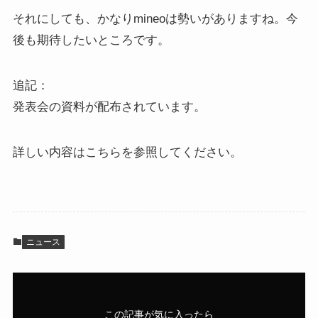
それにしても、かなりmineoは勢いがありますね。今
後も期待したいところです。
追記：
発表会の資料が配布されています。
詳しい内容はこちらを参照してください。
ニュース
この記事が気に入ったら