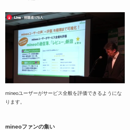
mineoユーザーがサービス全般を評価できるようにな
ります。
mineoファンの集い