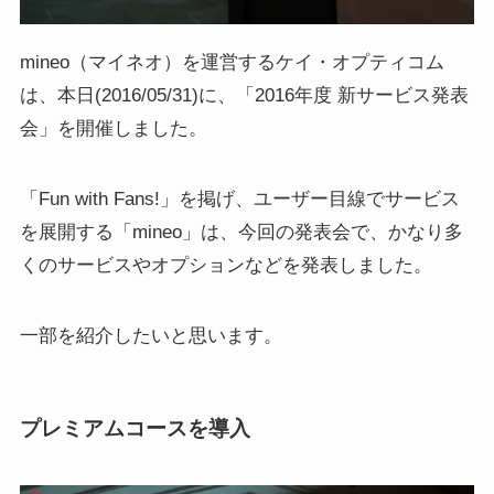
mineo（マイネオ）を運営するケイ・オプティコム
は、本日(2016/05/31)に、「2016年度 新サービス発表
会」を開催しました。
「Fun with Fans!」を掲げ、ユーザー目線でサービス
を展開する「mineo」は、今回の発表会で、かなり多
くのサービスやオプションなどを発表しました。
一部を紹介したいと思います。
プレミアムコースを導入