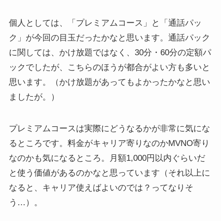
個人としては、「プレミアムコース」と「通話パッ
ク」が今回の目玉だったかなと思います。通話パック
に関しては、かけ放題ではなく、30分・60分の定額パ
ックでしたが、こちらのほうが都合がよい方も多いと
思います。（かけ放題があってもよかったかなと思い
ましたが。）
プレミアムコースは実際にどうなるかが非常に気にな
るところです。料金がキャリア寄りなのかMVNO寄り
なのかも気になるところ。月額1,000円以内ぐらいだ
と使う価値があるのかなと思っています（それ以上に
なると、キャリア使えばよいのでは？ってなりそ
う…）。