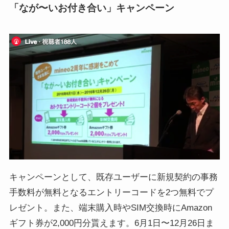
「なが〜いお付き合い」キャンペーン
キャンペーンとして、既存ユーザーに新規契約の事務
手数料が無料となるエントリーコードを2つ無料でプ
レゼント。また、端末購入時やSIM交換時にAmazon
ギフト券が2,000円分貰えます。6月1日〜12月26日ま