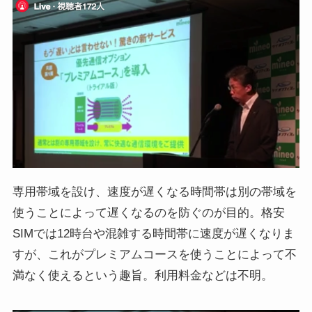
専用帯域を設け、速度が遅くなる時間帯は別の帯域を
使うことによって遅くなるのを防ぐのが目的。格安
SIMでは12時台や混雑する時間帯に速度が遅くなりま
すが、これがプレミアムコースを使うことによって不
満なく使えるという趣旨。利用料金などは不明。