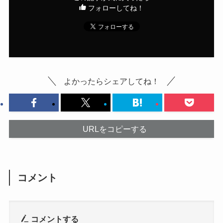
フォローしてね！
よかったらシェアしてね！
URLをコピーする
コメント
コメントする