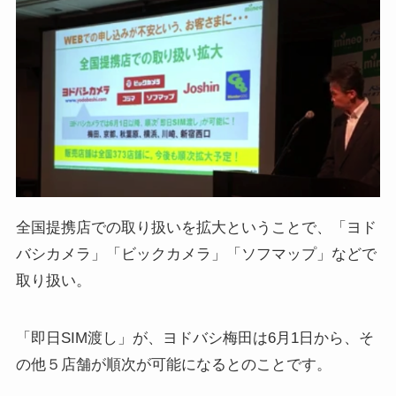
全国提携店での取り扱いを拡大ということで、「ヨド
バシカメラ」「ビックカメラ」「ソフマップ」などで
取り扱い。
「即日SIM渡し」が、ヨドバシ梅田は6月1日から、そ
の他５店舗が順次が可能になるとのことです。