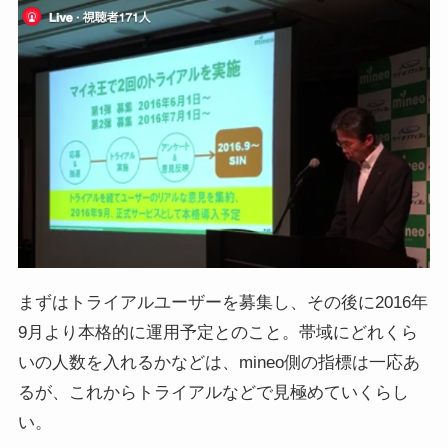
まずはトライアルユーザーを募集し、その後に2016年
9月より本格的に運用予定とのこと。帯域にどれくら
いの人数を入れるかなどは、mineo側の指標は一応あ
るが、これからトライアルなどで見極めていくらし
い。