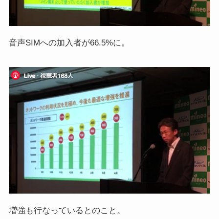
音声SIMへの加入者が66.5%に。
増強も行なっているとのこと。