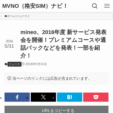
MVNO（格安SIM）ナビ！
ホーム
ニュース
mineo、2016年度 新サービス発表
会を開催！プレミアムコースや通
2016
5/31
話パックなどを発表！一部を紹
介！
2016年5月31日
ニュース
当ページのリンクには広告が含まれています。
URLをコピーする