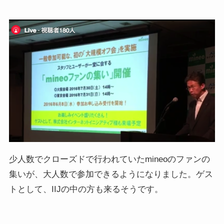
少人数でクローズドで行われていたmineoのファンの
集いが、大人数で参加できるようになりました。ゲス
トとして、IIJの中の方も来るそうです。