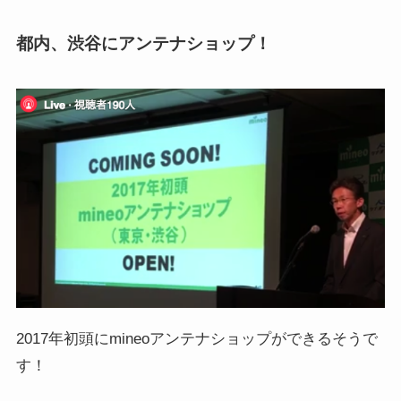
都内、渋谷にアンテナショップ！
2017年初頭にmineoアンテナショップができるそうで
す！