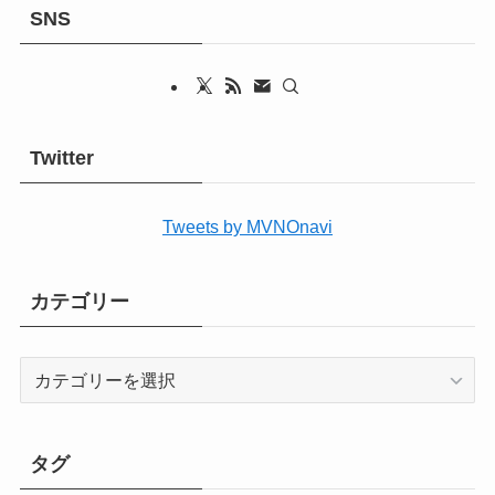
SNS
Twitter
Tweets by MVNOnavi
カテゴリー
カ
テ
ゴ
リ
タグ
ー