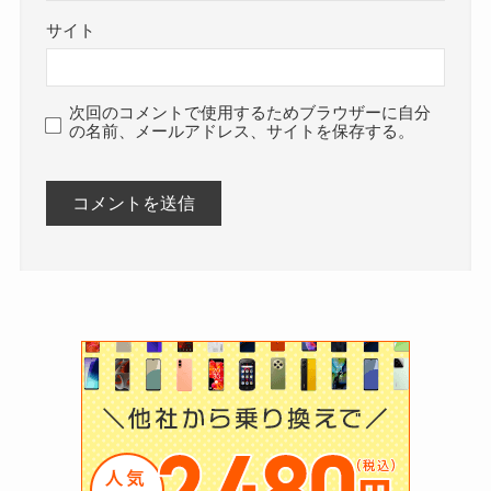
サイト
次回のコメントで使用するためブラウザーに自分
の名前、メールアドレス、サイトを保存する。