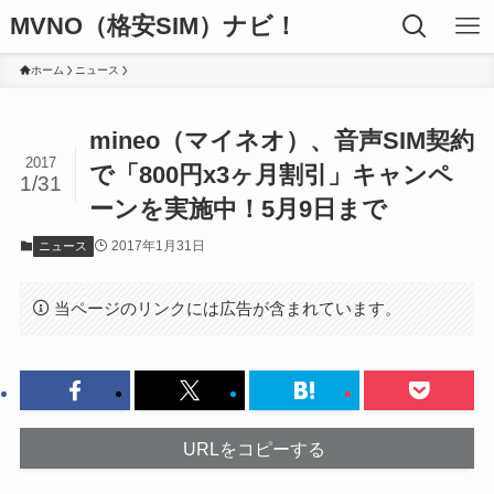
MVNO（格安SIM）ナビ！
ホーム
ニュース
mineo（マイネオ）、音声SIM契約
2017
で「800円x3ヶ月割引」キャンペ
1/31
ーンを実施中！5月9日まで
2017年1月31日
ニュース
当ページのリンクには広告が含まれています。
URLをコピーする