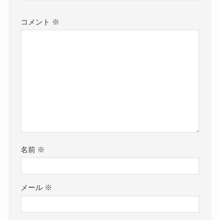
コメント
※
名前
※
メール
※