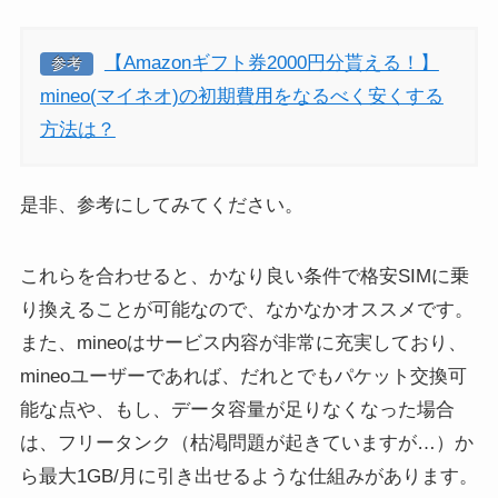
【Amazonギフト券2000円分貰える！】
参考
mineo(マイネオ)の初期費用をなるべく安くする
方法は？
是非、参考にしてみてください。
これらを合わせると、かなり良い条件で格安SIMに乗
り換えることが可能なので、なかなかオススメです。
また、mineoはサービス内容が非常に充実しており、
mineoユーザーであれば、だれとでもパケット交換可
能な点や、もし、データ容量が足りなくなった場合
は、フリータンク（枯渇問題が起きていますが…）か
ら最大1GB/月に引き出せるような仕組みがあります。