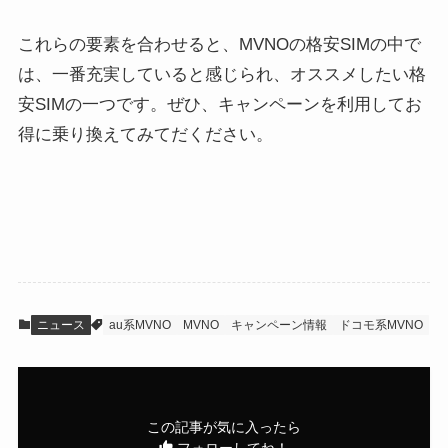
これらの要素を合わせると、MVNOの格安SIMの中で
は、一番充実していると感じられ、オススメしたい格
安SIMの一つです。ぜひ、キャンペーンを利用してお
得に乗り換えてみてだください。
ニュース
au系MVNO
MVNO
キャンペーン情報
ドコモ系MVNO
この記事が気に入ったら
フォローしてね！