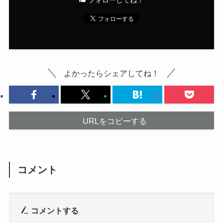
よかったらシェアしてね！
URLをコピーする
コメント
コメントする