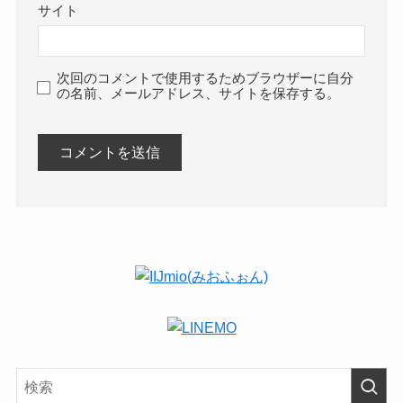
サイト
次回のコメントで使用するためブラウザーに自分
の名前、メールアドレス、サイトを保存する。