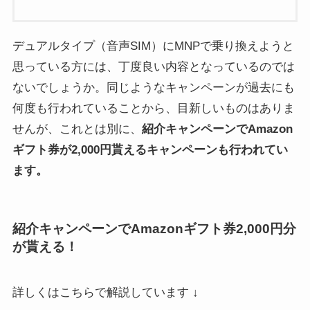
デュアルタイプ（音声SIM）にMNPで乗り換えようと
思っている方には、丁度良い内容となっているのでは
ないでしょうか。同じようなキャンペーンが過去にも
何度も行われていることから、目新しいものはありま
せんが、これとは別に、
紹介キャンペーンでAmazon
ギフト券が2,000円貰えるキャンペーンも行われてい
ます。
紹介キャンペーンでAmazonギフト券2,000円分
が貰える！
詳しくはこちらで解説しています ↓