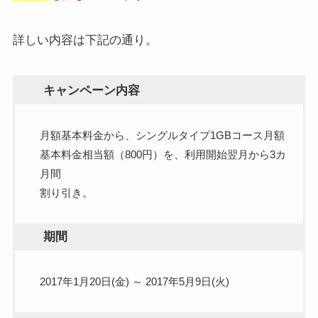
詳しい内容は下記の通り。
キャンペーン内容
月額基本料金から、シングルタイプ1GBコース月額
基本料金相当額（800円）を、利用開始翌月から3カ
月間
割り引き。
期間
2017年1月20日(金) ～ 2017年5月9日(火)