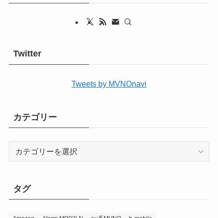
Twitter
Tweets by MVNOnavi
カテゴリー
カ
テ
ゴ
リ
タグ
ー