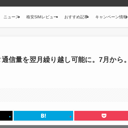
ニュース
格安SIMレビュー
おすすめ記事
キャンペーン情報
ータ通信量を翌月繰り越し可能に。7月から