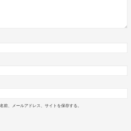
名前、メールアドレス、サイトを保存する。