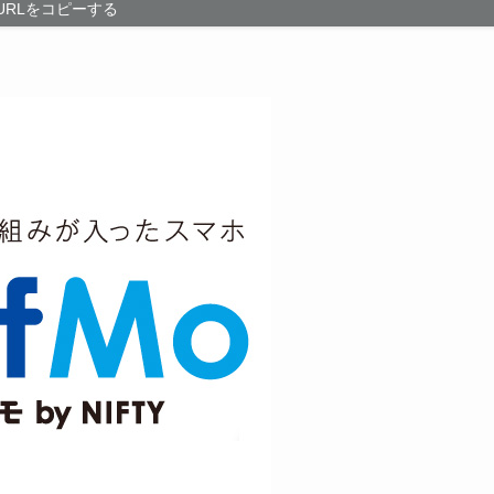
URLをコピーする