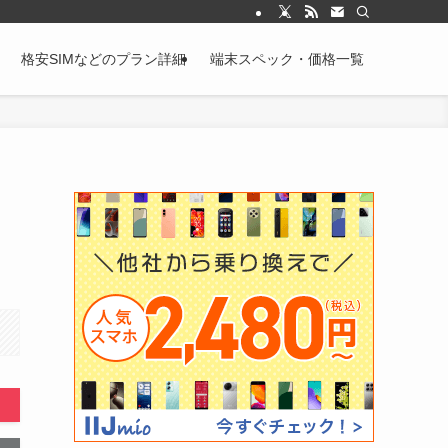
格安SIMなどのプラン詳細
端末スペック・価格一覧
。