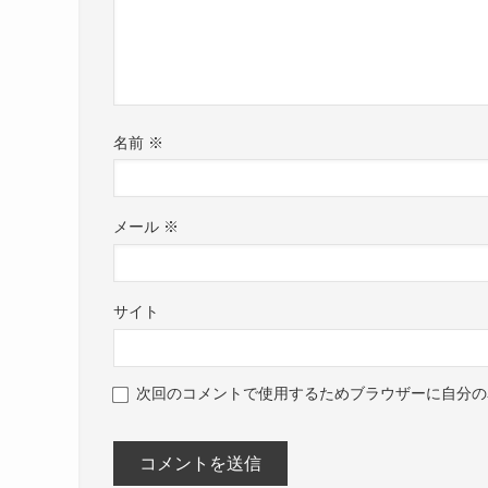
名前
※
メール
※
サイト
次回のコメントで使用するためブラウザーに自分の