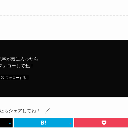
記事が気に入ったら
フォローしてね！
たらシェアしてね！