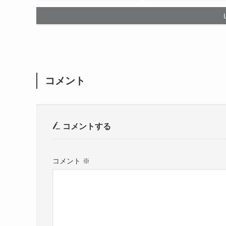
コメント
コメントする
コメント
※